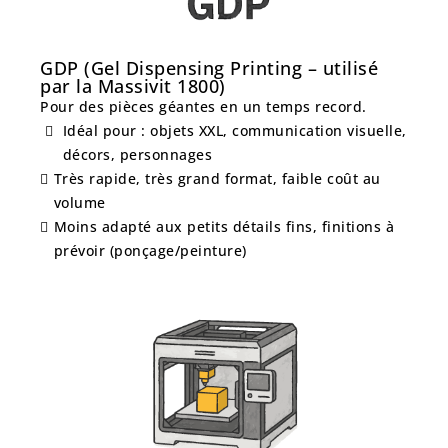
GDP (Gel Dispensing Printing – utilisé
par la Massivit 1800)
Pour des pièces géantes en un temps record.
Idéal pour : objets XXL, communication visuelle,
décors, personnages
Très rapide, très grand format, faible coût au
volume
Moins adapté aux petits détails fins, finitions à
prévoir (ponçage/peinture)