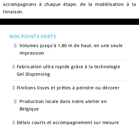
accompagnons à chaque étape, de la modélisation à la
livraison.
NOS POINTS FORTS
Volumes jusqu’à 1,80 m de haut, en une seule
impression
Fabrication ultra rapide grâce à la technologie
Gel Dispensing
Finitions lisses et prêtes à peindre ou décorer
Production locale dans notre atelier en
Belgique
Délais courts et accompagnement sur mesure