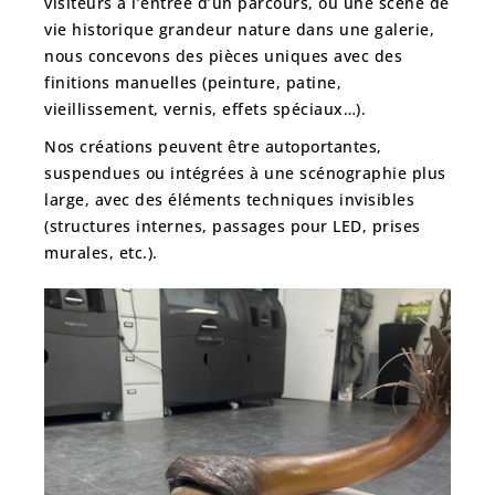
visiteurs à l’entrée d’un parcours, ou une scène de
vie historique grandeur nature dans une galerie,
nous concevons des pièces uniques avec des
finitions manuelles (peinture, patine,
vieillissement, vernis, effets spéciaux…).
Nos créations peuvent être autoportantes,
suspendues ou intégrées à une scénographie plus
large, avec des éléments techniques invisibles
(structures internes, passages pour LED, prises
murales, etc.).