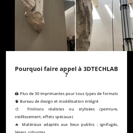
Pourquoi faire appel à 3DTECHLAB
?
🖨️ Plus de 30 imprimantes pour tous types de formats
🧠 Bureau de design et modélisation intégré
🎨 Finitions réalistes ou stylisées (peinture,
vieillissement, effets spéciaux)
🔥 Matériaux adaptés aux lieux publics : ignifugés,
légers, robustes