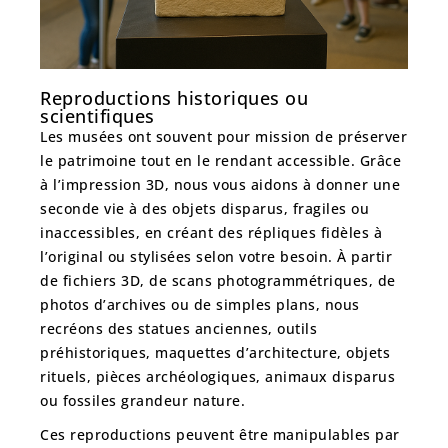
Reproductions historiques ou
scientifiques
Les musées ont souvent pour mission de préserver
le patrimoine tout en le rendant accessible. Grâce
à l’impression 3D, nous vous aidons à
donner une
seconde vie à des objets disparus, fragiles ou
inaccessibles
, en créant des répliques fidèles à
l’original ou stylisées selon votre besoin. À partir
de fichiers 3D, de scans photogrammétriques, de
photos d’archives ou de simples plans, nous
recréons des statues anciennes, outils
préhistoriques, maquettes d’architecture, objets
rituels, pièces archéologiques, animaux disparus
ou fossiles grandeur nature.
Ces reproductions peuvent être
manipulables par