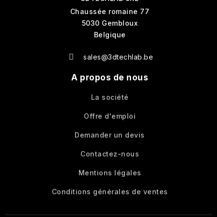
Chaussée romaine 77
5030 Gembloux
Belgique
sales@3dtechlab.be
A propos de nous
La société
Offre d'emploi
Demander un devis
Contactez-nous
Mentions légales
Conditions générales de ventes