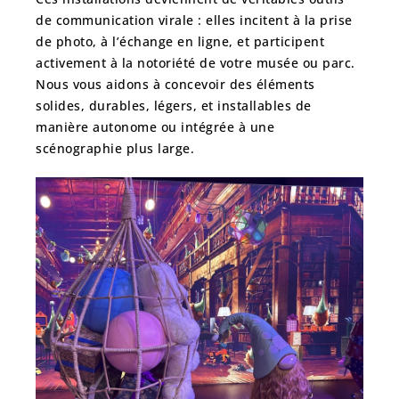
de communication virale
: elles incitent à la prise
de photo, à l’échange en ligne, et participent
activement à la notoriété de votre musée ou parc.
Nous vous aidons à concevoir des éléments
solides, durables, légers, et installables de
manière autonome ou intégrée à une
scénographie plus large.