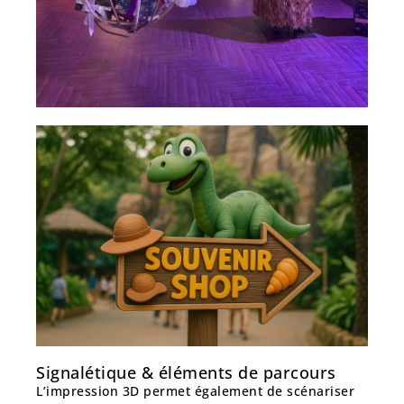
Signalétique & éléments de parcours
L’impression 3D permet également de
scénariser