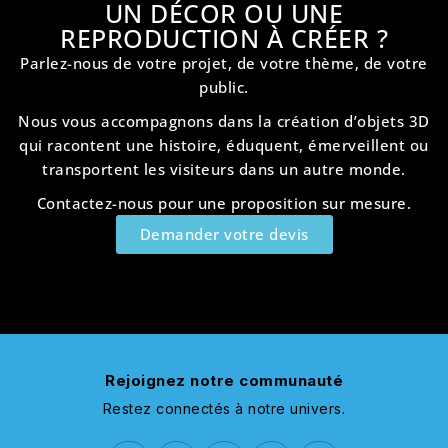
UN DÉCOR OU UNE
REPRODUCTION À CRÉER ?
Parlez-nous de votre projet, de votre thème, de votre
public.
Nous vous accompagnons dans la création d’objets 3D
qui racontent une histoire, éduquent, émerveillent ou
transportent les visiteurs dans un autre monde.
Contactez-nous pour une proposition sur mesure.
Demander votre devis
Rejoignez notre communauté
Restez connectés à notre univers.