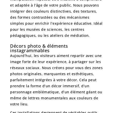
et adaptée à l’âge de votre public. Nous pouvons
intégrer des couleurs distinctives, des textures,
des formes contrastées ou des mécanismes
simples pour enrichir l’expérience éducative. Idéal
pour les musées de sciences, les centres
pédagogiques, ou les ateliers de médiation.
Décors photo & éléments
instagrammables
Aujourd’hui, les visiteurs aiment repartir avec
une
image forte de leur expérience
, à partager sur les
réseaux sociaux. Nous créons pour vous des
zones
photos originales, marquantes et esthétiques
,
parfaitement intégrées à votre décor. Cela peut
prendre la forme d’un décor immersif, d’un
personnage emblématique, d’un élément géant ou
même de lettres monumentales aux couleurs de
votre lieu.
Ces installations deviennent de
véritables outils