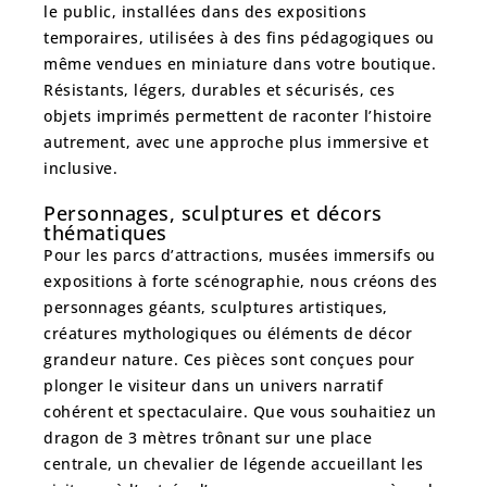
le public
, installées dans des expositions
temporaires, utilisées à des fins pédagogiques ou
même vendues en miniature dans votre boutique.
Résistants, légers, durables et sécurisés, ces
objets imprimés permettent de raconter l’histoire
autrement, avec une approche plus immersive et
inclusive.
Personnages, sculptures et décors
thématiques
Pour les parcs d’attractions, musées immersifs ou
expositions à forte scénographie, nous créons des
personnages géants, sculptures artistiques,
créatures mythologiques ou éléments de décor
grandeur nature
. Ces pièces sont conçues pour
plonger le visiteur dans un univers narratif
cohérent et spectaculaire
. Que vous souhaitiez un
dragon de 3 mètres trônant sur une place
centrale, un chevalier de légende accueillant les