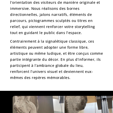
l’orientation des visiteurs
de manière originale et
immersive. Nous réalisons des
bornes
directionnelles, jalons narratifs, éléments de
parcours, pictogrammes sculptés ou titres en
relief
, qui viennent renforcer votre storytelling
tout en guidant le public dans l’espace.
Contrairement à la signalétique classique, ces
éléments peuvent adopter une
forme libre,
artistique ou même ludique
, et être conçus comme
partie intégrante du décor. En plus d’informer, ils
participent à l’ambiance globale du lieu,
renforcent l’univers visuel et deviennent eux-
mêmes des repères mémorables.