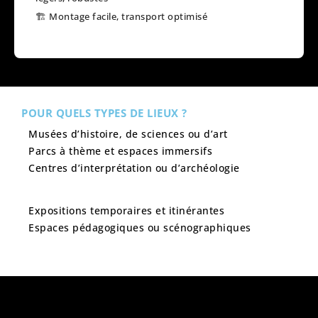
🏗️ Montage facile, transport optimisé
POUR QUELS TYPES DE LIEUX ?
Musées d’histoire, de sciences ou d’art
Parcs à thème et espaces immersifs
Centres d’interprétation ou d’archéologie
Expositions temporaires et itinérantes
Espaces pédagogiques ou scénographiques