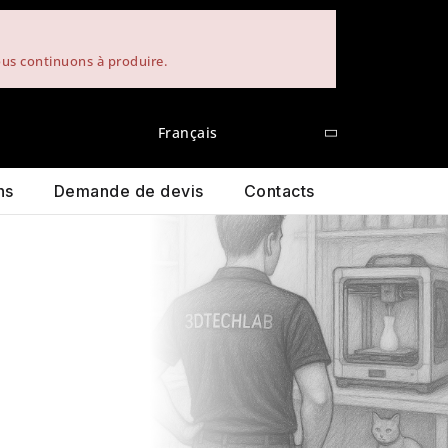
nous continuons à produire.
Français
ns
Demande de devis
Contacts