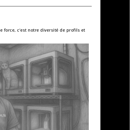
force, c’est notre diversité de profils et