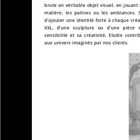
brute en véritable objet visuel, en jouant 
matière, les patines ou les ambiances. 
d’ajouter une identité forte à chaque créa
XXL, d’une sculpture ou d’une pièce 
sensibilité et sa créativité, Elodie cont
aux univers imaginés par nos clients.