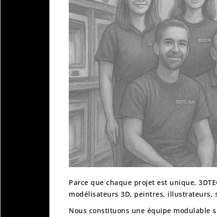
Parce que chaque projet est unique, 3DT
modélisateurs 3D, peintres, illustrateurs
Nous constituons une
équipe modulable 