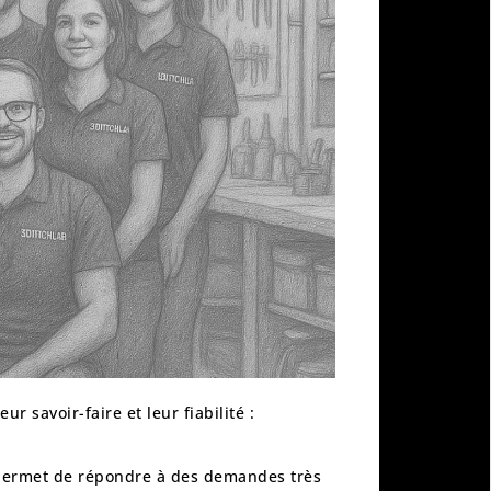
ur savoir-faire et leur fiabilité :
us permet de répondre à des demandes très