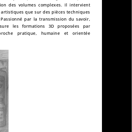
on des volumes complexes. Il intervient
 artistiques que sur des pièces techniques
 Passionné par la transmission du savoir,
ssure les
formations 3D proposées par
roche pratique, humaine et orientée