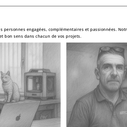
 des personnes engagées, complémentaires et passionnées. Notre 
 et bon sens
dans chacun de vos projets.