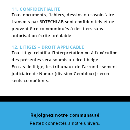
11. CONFIDENTIALITÉ
Tous documents, fichiers, dessins ou savoir-faire
transmis par 3DTECHLAB sont confidentiels et ne
peuvent être communiqués à des tiers sans
autorisation écrite préalable.
12. LITIGES – DROIT APPLICABLE
Tout litige relatif à l’interprétation ou à l’exécution
des présentes sera soumis au droit belge.
En cas de litige, les tribunaux de l’arrondissement
judiciaire de Namur (division Gembloux) seront
seuls compétents.
Rejoignez notre communauté
Restez connectés à notre univers.