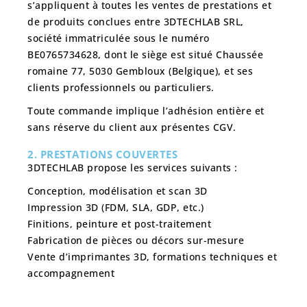
s’appliquent à toutes les ventes de prestations et
de produits conclues entre
3DTECHLAB SRL
,
société immatriculée sous le numéro
BE0765734628, dont le siège est situé Chaussée
romaine 77, 5030 Gembloux (Belgique), et ses
clients professionnels ou particuliers.
Toute commande implique l’adhésion entière et
sans réserve du client aux présentes CGV.
2. PRESTATIONS COUVERTES
3DTECHLAB propose les services suivants :
Conception, modélisation et scan 3D
Impression 3D (FDM, SLA, GDP, etc.)
Finitions, peinture et post-traitement
Fabrication de pièces ou décors sur-mesure
Vente d’imprimantes 3D, formations techniques et
accompagnement