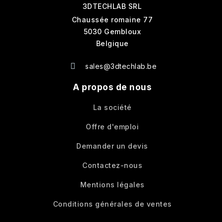
3DTECHLAB SRL
Chaussée romaine 77
5030 Gembloux
Belgique
sales@3dtechlab.be
A propos de nous
La société
Offre d'emploi
Demander un devis
Contactez-nous
Mentions légales
Conditions générales de ventes