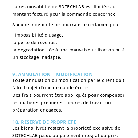
La responsabilité de 3DTECHLAB est
limitée au
montant facturé
pour la commande concernée.
Aucune indemnité ne pourra être réclamée pour :
l’impossibilité d’usage,
la perte de revenus,
la dégradation liée à une mauvaise utilisation ou à
un stockage inadapté.
9. ANNULATION – MODIFICATION
Toute annulation ou modification par le client doit
faire l’objet d’une demande écrite.
Des frais pourront être appliqués pour compenser
les matières premières, heures de travail ou
préparation engagées.
10. RÉSERVE DE PROPRIÉTÉ
Les biens livrés restent la propriété exclusive de
3DTECHLAB jusqu’au paiement intégral du prix.