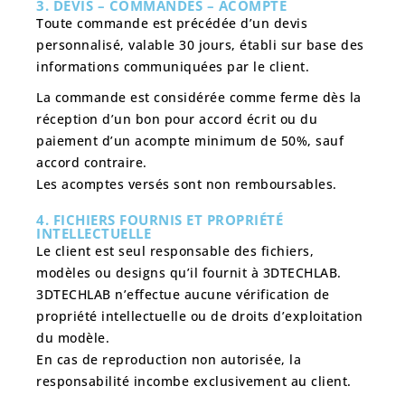
3. DEVIS – COMMANDES – ACOMPTE
Toute commande est précédée d’un devis
personnalisé, valable 30 jours, établi sur base des
informations communiquées par le client.
La commande est considérée comme ferme dès la
réception d’un bon pour accord écrit ou du
paiement d’un
acompte minimum de 50%
, sauf
accord contraire.
Les acomptes versés sont non remboursables.
4. FICHIERS FOURNIS ET PROPRIÉTÉ
INTELLECTUELLE
Le client est
seul responsable des fichiers,
modèles ou designs
qu’il fournit à 3DTECHLAB.
3DTECHLAB n’effectue aucune vérification de
propriété intellectuelle ou de droits d’exploitation
du modèle.
En cas de reproduction non autorisée,
la
responsabilité incombe exclusivement au client.