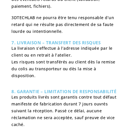
paiement, fichiers).
3DTECHLAB ne pourra être tenu responsable d’un
retard qui ne résulte pas directement de sa faute
lourde ou intentionnelle.
7. LIVRAISON – TRANSFERT DES RISQUES
La livraison s’effectue à l’adresse indiquée par le
client ou en retrait à l’atelier.
Les risques sont transférés au client
dès la remise
du colis au transporteur
ou dès la mise à
disposition.
8. GARANTIE – LIMITATION DE RESPONSABILITÉ
Les produits livrés sont garantis contre tout défaut
manifeste de fabrication durant
7 jours ouvrés
suivant la réception. Passé ce délai, aucune
réclamation ne sera acceptée, sauf preuve de vice
caché.