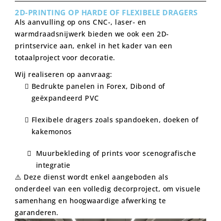
2D-PRINTING OP HARDE OF FLEXIBELE DRAGERS
Als aanvulling op ons CNC-, laser- en
warmdraadsnijwerk bieden we ook een 2D-
printservice aan, enkel in het kader van een
totaalproject voor decoratie.
Wij realiseren op aanvraag:
Bedrukte panelen in Forex, Dibond of
geëxpandeerd PVC
Flexibele dragers zoals spandoeken, doeken of
kakemonos
Muurbekleding of prints voor scenografische
integratie
⚠️ Deze dienst wordt enkel aangeboden als
onderdeel van een volledig decorproject, om visuele
samenhang en hoogwaardige afwerking te
garanderen.