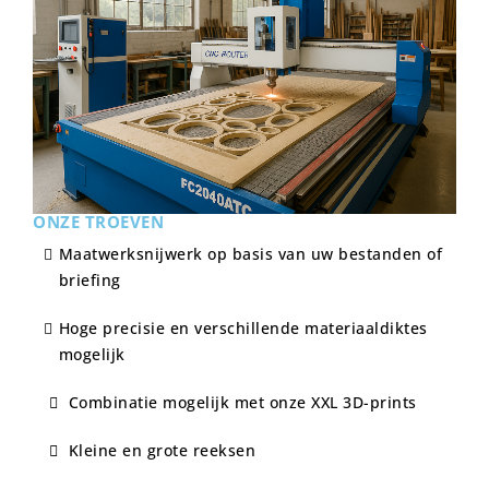
ONZE TROEVEN
Maatwerk­s­nijwerk op basis van uw bestanden of
briefing
Hoge precisie en verschillende materiaaldiktes
mogelijk
Combinatie mogelijk met onze XXL 3D-prints
Kleine en grote reeksen