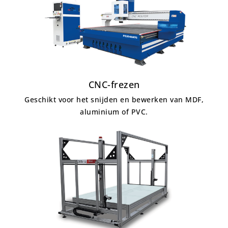
CNC-frezen
Geschikt voor het snijden en bewerken van MDF,
aluminium of PVC.