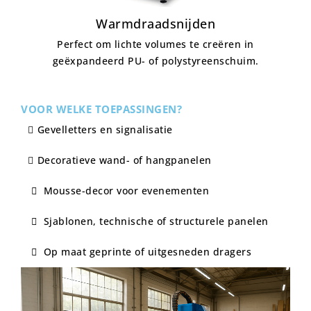
Warmdraadsnijden
Perfect om lichte volumes te creëren in
geëxpandeerd PU- of polystyreenschuim.
VOOR WELKE TOEPASSINGEN?
Gevelletters en signalisatie
Decoratieve wand- of hangpanelen
Mousse-decor voor evenementen
Sjablonen, technische of structurele panelen
Op maat geprinte of uitgesneden dragers