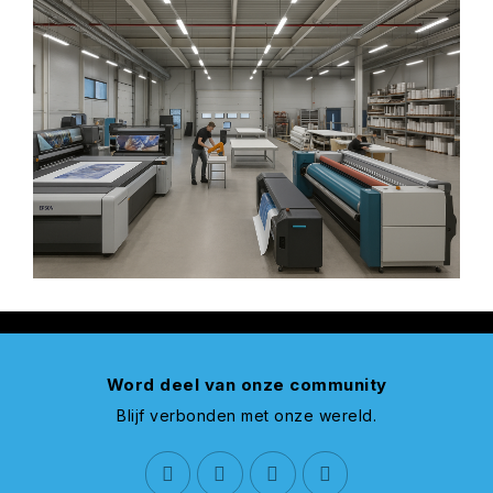
Word deel van onze community
Blijf verbonden met onze wereld.