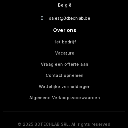
België
sales@3dtechlab.be
Over ons
Het bedrijf
Vacature
Vraag een offerte aan
Contact opnemen
Wettelijke vermeldingen
Algemene Verkoopsvoorwaarden
© 2025 3DTECHLAB SRL. All rights reserved