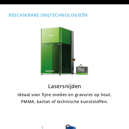
BESCHIKBARE SNIJTECHNOLOGIEËN
Lasersnijden
Ideaal voor fijne snedes en gravures op hout,
PMMA, karton of technische kunststoffen.