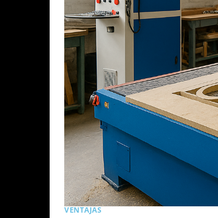
VENTAJAS