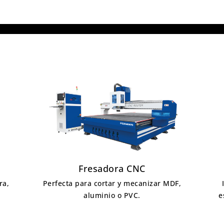
Fresadora CNC
ra,
Perfecta para cortar y mecanizar MDF,
aluminio o PVC.
e