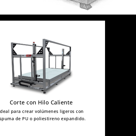
Corte con Hilo Caliente
Ideal para crear volúmenes ligeros con
spuma de PU o poliestireno expandido.