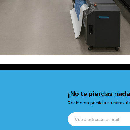
¡No te pierdas nada
Recibe en primicia nuestras ú