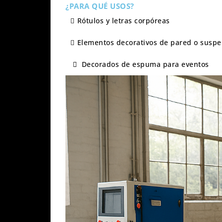
¿PARA QUÉ USOS?
Rótulos y letras corpóreas
Elementos decorativos de pared o susp
Decorados de espuma para eventos