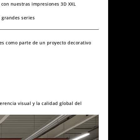
 con nuestras impresiones 3D XXL
 grandes series
tes como parte de un proyecto decorativo
erencia visual y la calidad global del