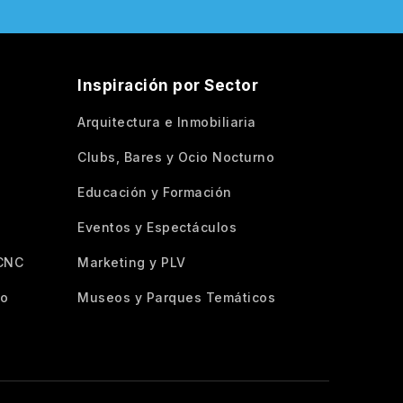
Inspiración por Sector
Arquitectura e Inmobiliaria
Clubs, Bares y Ocio Nocturno
Educación y Formación
Eventos y Espectáculos
/CNC
Marketing y PLV
to
Museos y Parques Temáticos