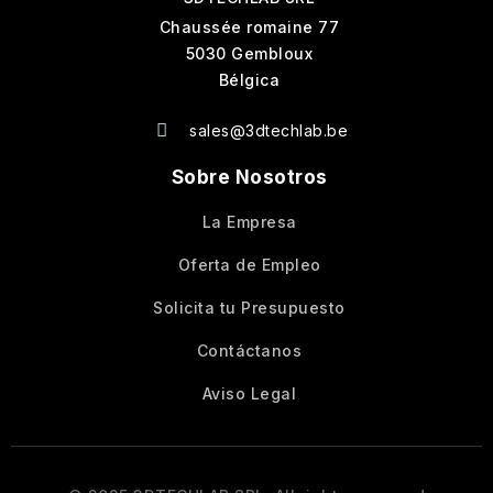
Chaussée romaine 77
5030 Gembloux
Bélgica
sales@3dtechlab.be
Sobre Nosotros
La Empresa
Oferta de Empleo
Solicita tu Presupuesto
Contáctanos
Aviso Legal