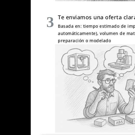
Te enviamos una oferta clar
Basada en: tiempo estimado de imp
automáticamente), volumen de mater
preparación o modelado