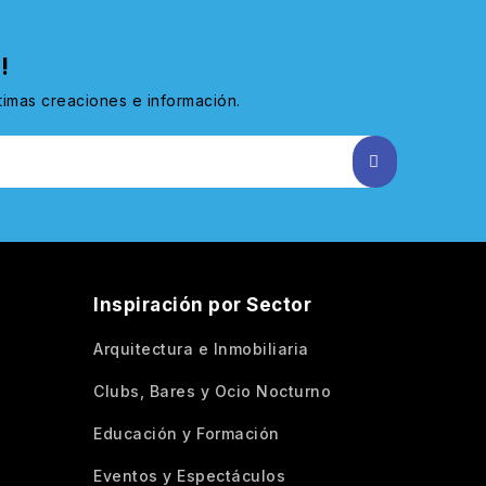
!
ltimas creaciones e información.
Inspiración por Sector
Arquitectura e Inmobiliaria
Clubs, Bares y Ocio Nocturno
Educación y Formación
Eventos y Espectáculos