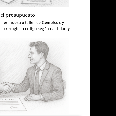
 el presupuesto
n en nuestro taller de Gembloux y
a o recogida contigo según cantidad y