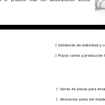
Validación de viabilidad y 
Plazos cortos y producción 
Series de piezas para ens
Miniseries antes del mold