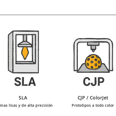
SLA
CJP / ColorJet
inas lisas y de alta precisión
Prototipos a todo color