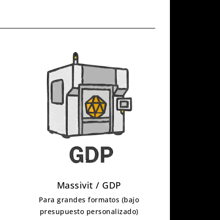
Massivit / GDP
Para grandes formatos (bajo
presupuesto personalizado)