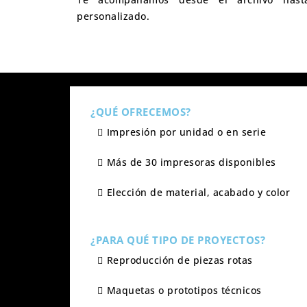
personalizado.
¿QUÉ OFRECEMOS?
Impresión por unidad o en serie
Más de 30 impresoras disponibles
Elección de material, acabado y color
¿PARA QUÉ TIPO DE PROYECTOS?
Reproducción de piezas rotas
Maquetas o prototipos técnicos