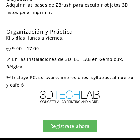
Adquirir las bases de ZBrush para esculpir objetos 3D
listos para imprimir.
Organización y Práctica
🗓️ 5 días (lunes a viernes)
🕘 9:00 – 17:00
📍 En las instalaciones de 3DTECHLAB en Gembloux,
Bélgica
🎒 Incluye PC, software, impresiones, syllabus, almuerzo
y café ☕
Regístrate ahora