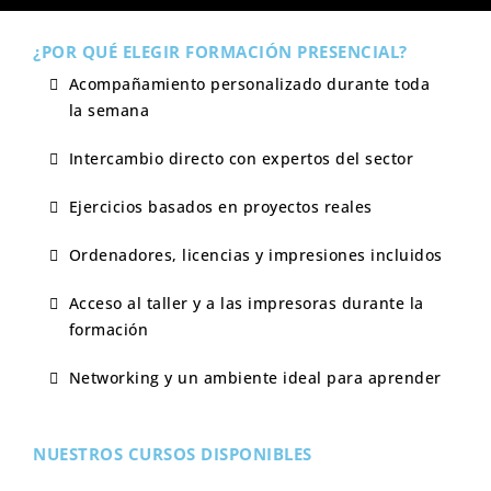
¿POR QUÉ ELEGIR FORMACIÓN PRESENCIAL?
Acompañamiento personalizado durante toda
la semana
Intercambio directo con expertos del sector
Ejercicios basados en proyectos reales
Ordenadores, licencias y impresiones incluidos
Acceso al taller y a las impresoras durante la
formación
Networking y un ambiente ideal para aprender
NUESTROS CURSOS DISPONIBLES