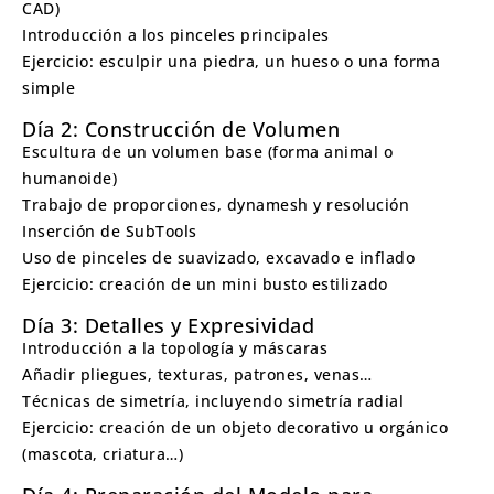
CAD)
Introducción a los pinceles principales
Ejercicio: esculpir una piedra, un hueso o una forma
simple
Día 2: Construcción de Volumen
Escultura de un volumen base (forma animal o
humanoide)
Trabajo de proporciones, dynamesh y resolución
Inserción de SubTools
Uso de pinceles de suavizado, excavado e inflado
Ejercicio: creación de un mini busto estilizado
Día 3: Detalles y Expresividad
Introducción a la topología y máscaras
Añadir pliegues, texturas, patrones, venas…
Técnicas de simetría, incluyendo simetría radial
Ejercicio: creación de un objeto decorativo u orgánico
(mascota, criatura…)