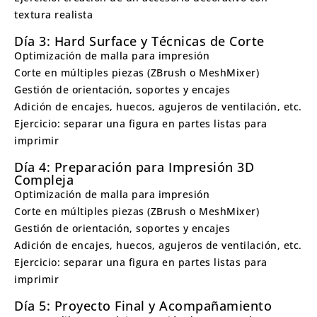
textura realista
Día 3: Hard Surface y Técnicas de Corte
Optimización de malla para impresión
Corte en múltiples piezas (ZBrush o MeshMixer)
Gestión de orientación, soportes y encajes
Adición de encajes, huecos, agujeros de ventilación, etc.
Ejercicio: separar una figura en partes listas para
imprimir
Día 4: Preparación para Impresión 3D
Compleja
Optimización de malla para impresión
Corte en múltiples piezas (ZBrush o MeshMixer)
Gestión de orientación, soportes y encajes
Adición de encajes, huecos, agujeros de ventilación, etc.
Ejercicio: separar una figura en partes listas para
imprimir
Día 5: Proyecto Final y Acompañamiento