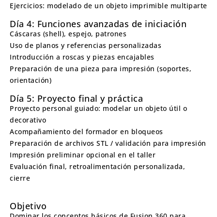
Ejercicios: modelado de un objeto imprimible multiparte
Día 4: Funciones avanzadas de iniciación
Cáscaras (shell), espejo, patrones
Uso de planos y referencias personalizadas
Introducción a roscas y piezas encajables
Preparación de una pieza para impresión (soportes,
orientación)
Día 5: Proyecto final y práctica
Proyecto personal guiado: modelar un objeto útil o
decorativo
Acompañamiento del formador en bloqueos
Preparación de archivos STL / validación para impresión
Impresión preliminar opcional en el taller
Evaluación final, retroalimentación personalizada,
cierre
Objetivo
Dominar los conceptos básicos de Fusion 360 para