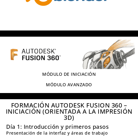
MÓDULO DE INICIACIÓN
MÓDULO AVANZADO
FORMACIÓN AUTODESK FUSION 360 –
INICIACIÓN (ORIENTADA A LA IMPRESIÓN
3D)
Día 1: Introducción y primeros pasos
Presentación de la interfaz y áreas de trabajo