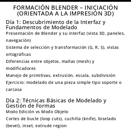
FORMACIÓN BLENDER – INICIACIÓN
(ORIENTADA A LA IMPRESIÓN 3D)
Día 1: Descubrimiento de la Interfaz y
Fundamentos de Modelado
Presentación de Blender y su interfaz (vista 3D, paneles,
navegación)
Sistema de selección y transformación (G, R, S), vistas
ortográficas
Diferencias entre objetos, mallas (mesh) y
modificadores
Manejo de primitivas, extrusión, escala, subdivisión
Ejercicio: modelado de una pieza simple tipo soporte o
carcasa
Día 2: Técnicas Básicas de Modelado y
Gestión de Formas
Modo Edición vs Modo Objeto
Cortes de bucle (loop cuts), cuchilla (knife), biselado
(bevel), inset, extrude region