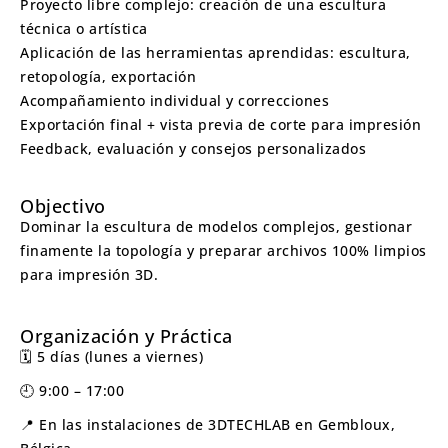
Proyecto libre complejo: creación de una escultura
técnica o artística
Aplicación de las herramientas aprendidas: escultura,
retopología, exportación
Acompañamiento individual y correcciones
Exportación final + vista previa de corte para impresión
Feedback, evaluación y consejos personalizados
Objectivo
Dominar la escultura de modelos complejos, gestionar
finamente la topología y preparar archivos 100% limpios
para impresión 3D.
Organización y Práctica
🗓️ 5 días (lunes a viernes)
🕘 9:00 – 17:00
📍 En las instalaciones de 3DTECHLAB en Gembloux,