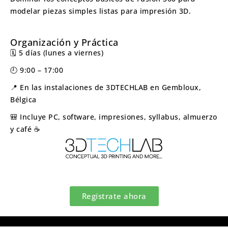
modelar piezas simples listas para impresión 3D.
Organización y Práctica
🗓️ 5 días (lunes a viernes)
🕘 9:00 – 17:00
📍 En las instalaciones de 3DTECHLAB en Gembloux,
Bélgica
🎒 Incluye PC, software, impresiones, syllabus, almuerzo
y café ☕
Regístrate ahora