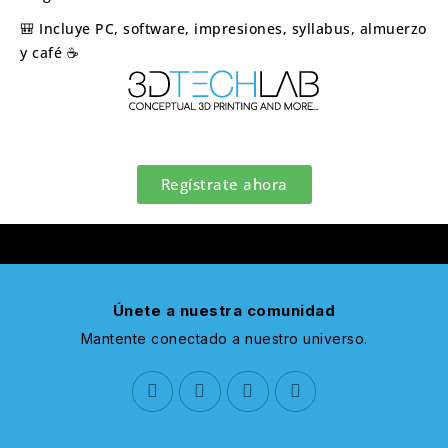
🎒 Incluye PC, software, impresiones, syllabus, almuerzo
y café ☕
Regístrate ahora
Únete a nuestra comunidad
Mantente conectado a nuestro universo.