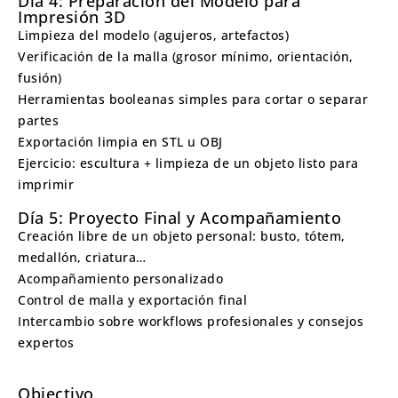
Día 4: Preparación del Modelo para
Impresión 3D
Limpieza del modelo (agujeros, artefactos)
Verificación de la malla (grosor mínimo, orientación,
fusión)
Herramientas booleanas simples para cortar o separar
partes
Exportación limpia en STL u OBJ
Ejercicio: escultura + limpieza de un objeto listo para
imprimir
Día 5: Proyecto Final y Acompañamiento
Creación libre de un objeto personal: busto, tótem,
medallón, criatura…
Acompañamiento personalizado
Control de malla y exportación final
Intercambio sobre workflows profesionales y consejos
expertos
Objectivo