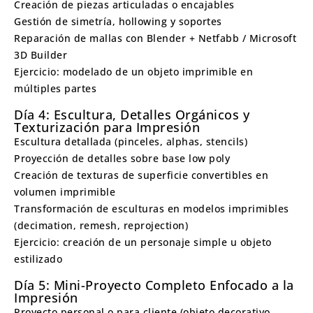
Creación de piezas articuladas o encajables
Gestión de simetría, hollowing y soportes
Reparación de mallas con Blender + Netfabb / Microsoft
3D Builder
Ejercicio: modelado de un objeto imprimible en
múltiples partes
Día 4: Escultura, Detalles Orgánicos y
Texturización para Impresión
Escultura detallada (pinceles, alphas, stencils)
Proyección de detalles sobre base low poly
Creación de texturas de superficie convertibles en
volumen imprimible
Transformación de esculturas en modelos imprimibles
(decimation, remesh, reprojection)
Ejercicio: creación de un personaje simple u objeto
estilizado
Día 5: Mini-Proyecto Completo Enfocado a la
Impresión
Proyecto personal o para cliente (objeto decorativo,