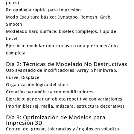
polos)
Retopología rápida para impresión
Modo Escultura básico: Dynatopo, Remesh, Grab,
Smooth
Modelado hard surface: biseles complejos, flujo de
bevel
Ejercicio: modelar una carcasa o una pieza mecánica
compleja
Día 2: Técnicas de Modelado No Destructivas
Uso avanzado de modificadores: Array, Shrinkwrap,
Curve, Displace
Organización lógica del stack
Creación paramétrica con modificadores
Ejercicio: generar un objeto repetitivo con variaciones
imprimibles (ej. malla, máscara, estructura decorativa)
Día 3: Optimización de Modelos para
Impresión 3D
Control del grosor, tolerancias y ángulos en voladizo