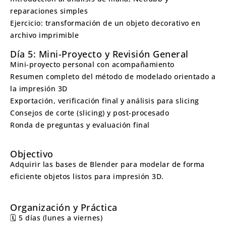
reparaciones simples
Ejercicio: transformación de un objeto decorativo en
archivo imprimible
Día 5: Mini-Proyecto y Revisión General
Mini-proyecto personal con acompañamiento
Resumen completo del método de modelado orientado a
la impresión 3D
Exportación, verificación final y análisis para slicing
Consejos de corte (slicing) y post-procesado
Ronda de preguntas y evaluación final
Objectivo
Adquirir las bases de Blender para modelar de forma
eficiente objetos listos para impresión 3D.
Organización y Práctica
🗓️ 5 días (lunes a viernes)