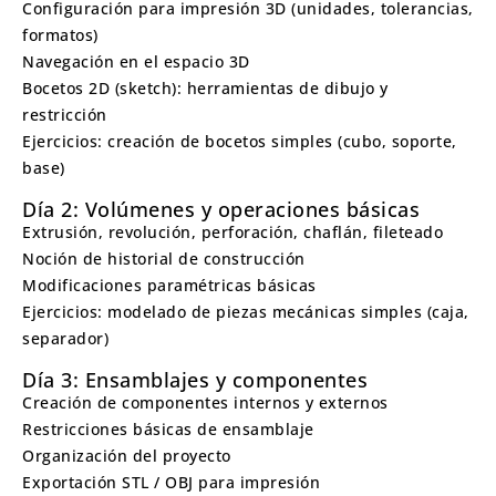
Configuración para impresión 3D (unidades, tolerancias,
formatos)
Navegación en el espacio 3D
Bocetos 2D (sketch): herramientas de dibujo y
restricción
Ejercicios: creación de bocetos simples (cubo, soporte,
base)
Día 2: Volúmenes y operaciones básicas
Extrusión, revolución, perforación, chaflán, fileteado
Noción de historial de construcción
Modificaciones paramétricas básicas
Ejercicios: modelado de piezas mecánicas simples (caja,
separador)
Día 3: Ensamblajes y componentes
Creación de componentes internos y externos
Restricciones básicas de ensamblaje
Organización del proyecto
Exportación STL / OBJ para impresión