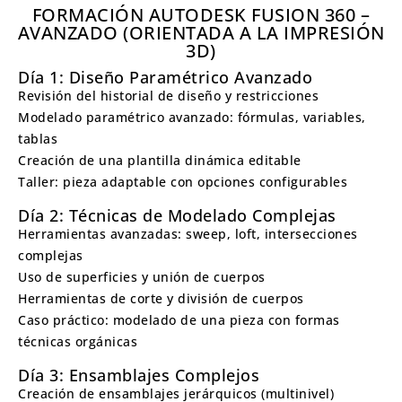
FORMACIÓN AUTODESK FUSION 360 –
AVANZADO (ORIENTADA A LA IMPRESIÓN
3D)
Día 1: Diseño Paramétrico Avanzado
Revisión del historial de diseño y restricciones
Modelado paramétrico avanzado: fórmulas, variables,
tablas
Creación de una plantilla dinámica editable
Taller: pieza adaptable con opciones configurables
Día 2: Técnicas de Modelado Complejas
Herramientas avanzadas: sweep, loft, intersecciones
complejas
Uso de superficies y unión de cuerpos
Herramientas de corte y división de cuerpos
Caso práctico: modelado de una pieza con formas
técnicas orgánicas
Día 3: Ensamblajes Complejos
Creación de ensamblajes jerárquicos (multinivel)