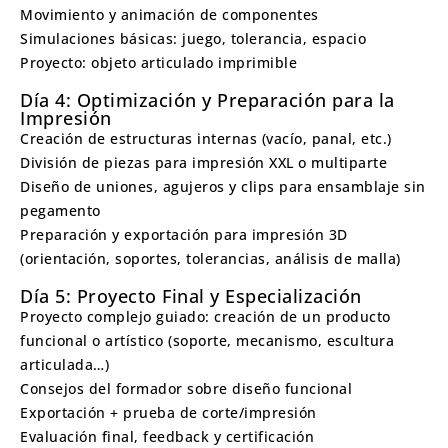
Movimiento y animación de componentes
Simulaciones básicas: juego, tolerancia, espacio
Proyecto: objeto articulado imprimible
Día 4: Optimización y Preparación para la
Impresión
Creación de estructuras internas (vacío, panal, etc.)
División de piezas para impresión XXL o multiparte
Diseño de uniones, agujeros y clips para ensamblaje sin
pegamento
Preparación y exportación para impresión 3D
(orientación, soportes, tolerancias, análisis de malla)
Día 5: Proyecto Final y Especialización
Proyecto complejo guiado: creación de un producto
funcional o artístico (soporte, mecanismo, escultura
articulada…)
Consejos del formador sobre diseño funcional
Exportación + prueba de corte/impresión
Evaluación final, feedback y certificación