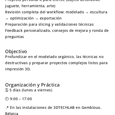
juguete, herramienta, arte)
Revisión completa del workflow: modelado → escultura
→ optimización → exportación
Preparación para slicing y validaciones técnicas
Feedback personalizado, consejos de mejora y ronda de
preguntas
Objectivo
Profundizar en el modelado orgánico, las técnicas no
destructivas y preparar proyectos complejos listos para
impresión 3D.
Organización y Práctica
🗓️ 5 días (lunes a viernes)
🕘 9:00 – 17:00
📍 En las instalaciones de 3DTECHLAB en Gembloux,
Bélgica