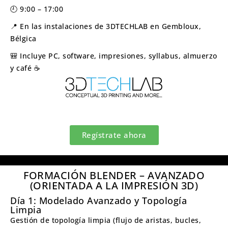
🕘 9:00 – 17:00
📍 En las instalaciones de 3DTECHLAB en Gembloux,
Bélgica
🎒 Incluye PC, software, impresiones, syllabus, almuerzo
y café ☕
Regístrate ahora
FORMACIÓN BLENDER – AVANZADO
(ORIENTADA A LA IMPRESIÓN 3D)
Día 1: Modelado Avanzado y Topología
Limpia
Gestión de topología limpia (flujo de aristas, bucles,