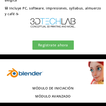
Bélgica
🎒 Incluye PC, software, impresiones, syllabus, almuerzo
y café ☕
Regístrate ahora
MÓDULO DE INICIACIÓN
MÓDULO AVANZADO