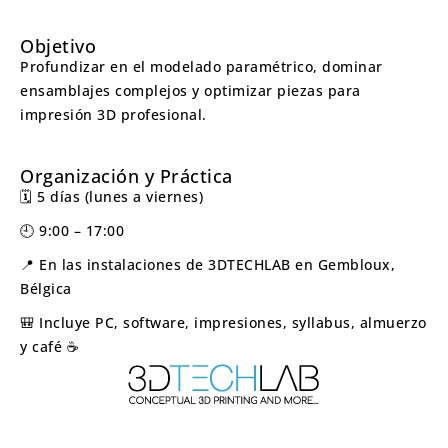
Objetivo
Profundizar en el modelado paramétrico, dominar
ensamblajes complejos y optimizar piezas para
impresión 3D profesional.
Organización y Práctica
🗓️ 5 días (lunes a viernes)
🕘 9:00 – 17:00
📍 En las instalaciones de 3DTECHLAB en Gembloux,
Bélgica
🎒 Incluye PC, software, impresiones, syllabus, almuerzo
y café ☕