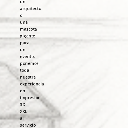
un
arquitecto
o
una
mascota
gigante
para
un
evento,
ponemos
toda
nuestra
experiencia
en
impresión
3D
XXL
al
servicio