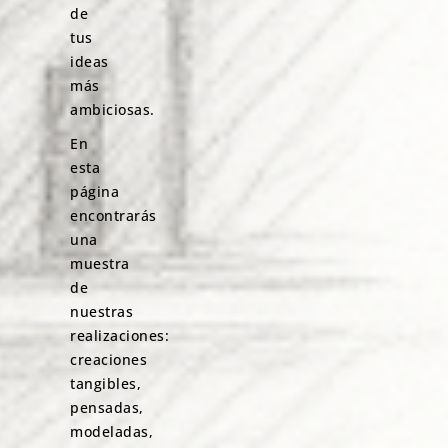
de
tus
ideas
más
ambiciosas.
En
esta
página
encontrarás
una
muestra
de
nuestras
realizaciones:
creaciones
tangibles,
pensadas,
modeladas,