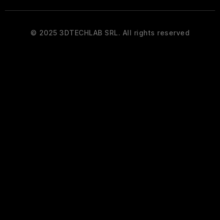
© 2025 3DTECHLAB SRL. All rights reserved