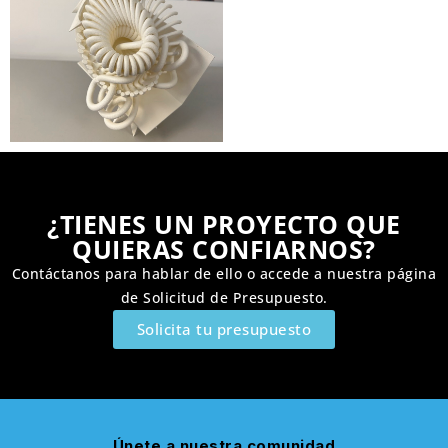
¿TIENES UN PROYECTO QUE
QUIERAS CONFIARNOS?
Contáctanos para hablar de ello o accede a nuestra página
de
Solicitud de Presupuesto
.
Solicita tu presupuesto
Únete a nuestra comunidad