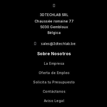
3DTECHLAB SRL
Chaussée romaine 77
5030 Gembloux
Bélgica
sales@3dtechlab.be
Sobre Nosotros
La Empresa
Oferta de Empleo
Solicita tu Presupuesto
Contáctanos
Aviso Legal