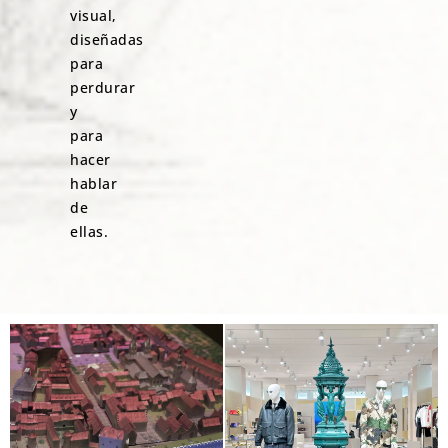
visual,
diseñadas
para
perdurar
y
para
hacer
hablar
de
ellas.